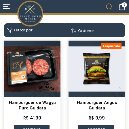
0
Filtrar por
Ordenar
Hamburguer de Wagyu
Hamburguer Angus
Puro Guidara
Guidara
R$ 41,90
R$ 9,99