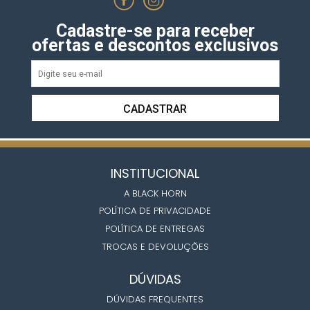
Cadastre-se para receber
ofertas e descontos exclusivos
CADASTRAR
INSTITUCIONAL
A BLACK HORN
POLÍTICA DE PRIVACIDADE
POLÍTICA DE ENTREGAS
TROCAS E DEVOLUÇÕES
DÚVIDAS
DÚVIDAS FREQUENTES