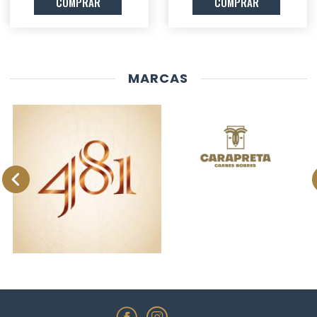
COMPRAR
COMPRAR
MARCAS