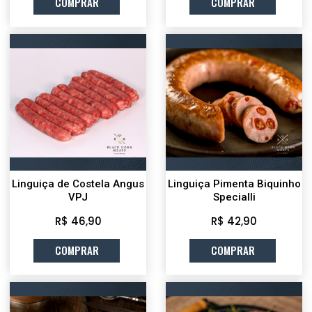
COMPRAR
COMPRAR
Linguiça de Costela Angus
Linguiça Pimenta Biquinho
VPJ
Specialli
R$ 46,90
R$ 42,90
COMPRAR
COMPRAR