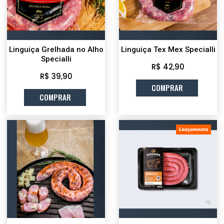
Linguiça Grelhada no Alho
Linguiça Tex Mex Specialli
Specialli
R$ 42,90
R$ 39,90
COMPRAR
COMPRAR