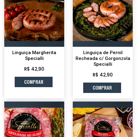
Linguiça Margherita
Linguiça de Pernil
Specialli
Recheada c/ Gorgonzola
Specialli
R$ 42,90
R$ 42,90
COMPRAR
COMPRAR