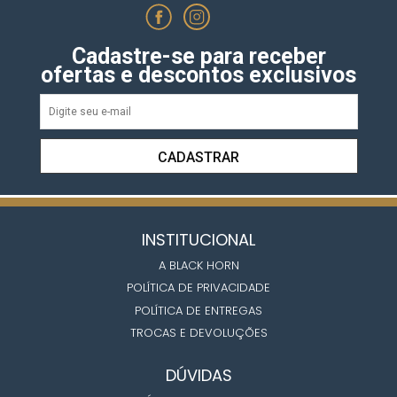
Cadastre-se para receber
ofertas e descontos exclusivos
CADASTRAR
INSTITUCIONAL
A BLACK HORN
POLÍTICA DE PRIVACIDADE
POLÍTICA DE ENTREGAS
TROCAS E DEVOLUÇÕES
DÚVIDAS