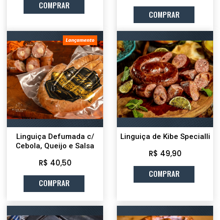
COMPRAR
COMPRAR
Linguiça Defumada c/
Linguiça de Kibe Specialli
Cebola, Queijo e Salsa
R$ 49,90
R$ 40,50
COMPRAR
COMPRAR