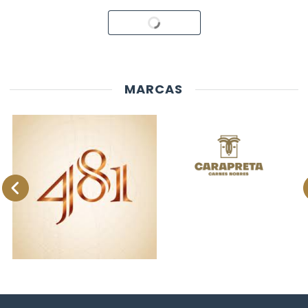
Carregando...
MARCAS