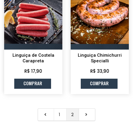
Linguiça de Costela
Linguiça Chimichurri
Carapreta
Specialli
R$ 17,90
R$ 33,90
COMPRAR
COMPRAR
1
2