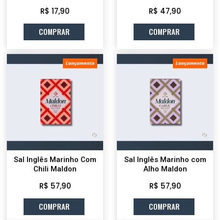
R$ 17,90
R$ 47,90
COMPRAR
COMPRAR
Sal Inglês Marinho Com
Sal Inglês Marinho com
Chili Maldon
Alho Maldon
R$ 57,90
R$ 57,90
COMPRAR
COMPRAR