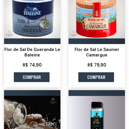
Flor de Sal De Guerande Le
Flor de Sal Le Saunier
Baleine
Camargue
R$ 74,90
R$ 79,90
COMPRAR
COMPRAR