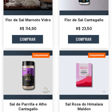
Flor de Sal Marnoto Vidro
Flor de Sal Cantagallo
R$ 114,90
R$ 23,50
COMPRAR
COMPRAR
Sal de Parrilla e Alho
Sal Rosa do Himalaia
Cantagallo
Maldon