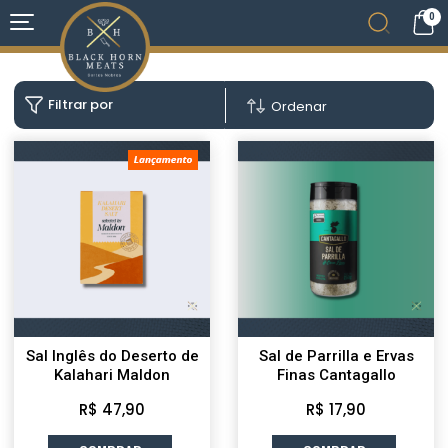
0
Filtrar por
Ordenar
Sal Inglês do Deserto de
Sal de Parrilla e Ervas
Kalahari Maldon
Finas Cantagallo
R$ 47,90
R$ 17,90