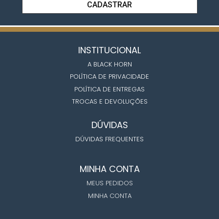
CADASTRAR
INSTITUCIONAL
A BLACK HORN
POLÍTICA DE PRIVACIDADE
POLÍTICA DE ENTREGAS
TROCAS E DEVOLUÇÕES
DÚVIDAS
DÚVIDAS FREQUENTES
MINHA CONTA
MEUS PEDIDOS
MINHA CONTA