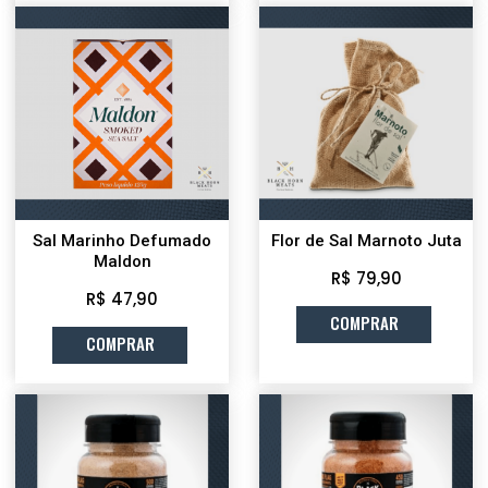
Sal Marinho Defumado
Flor de Sal Marnoto Juta
Maldon
R$ 79,90
R$ 47,90
COMPRAR
COMPRAR