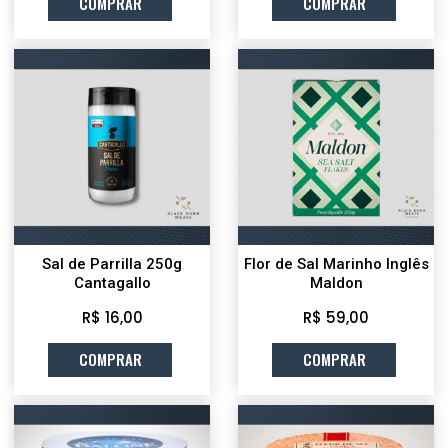
COMPRAR
COMPRAR
Sal de Parrilla 250g
Flor de Sal Marinho Inglês
Cantagallo
Maldon
R$ 16,00
R$ 59,00
COMPRAR
COMPRAR