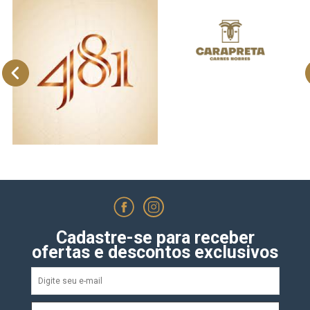
Cadastre-se para receber
ofertas e descontos exclusivos