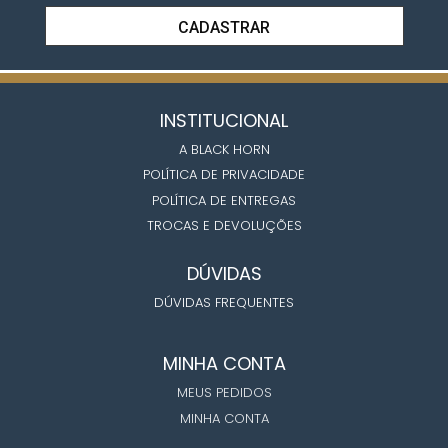
CADASTRAR
INSTITUCIONAL
A BLACK HORN
POLÍTICA DE PRIVACIDADE
POLÍTICA DE ENTREGAS
TROCAS E DEVOLUÇÕES
DÚVIDAS
DÚVIDAS FREQUENTES
MINHA CONTA
MEUS PEDIDOS
MINHA CONTA