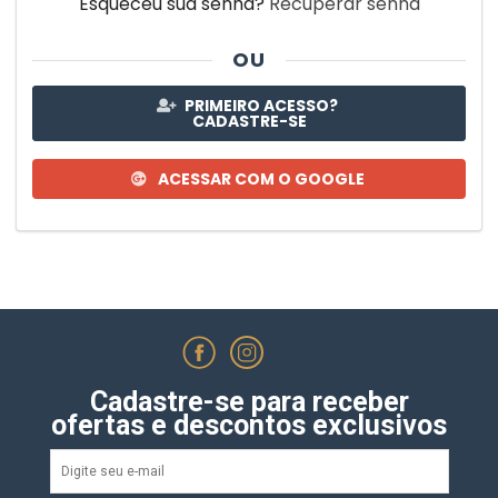
Esqueceu sua senha?
Recuperar senha
OU
PRIMEIRO ACESSO?
CADASTRE-SE
ACESSAR COM O GOOGLE
Cadastre-se para receber
ofertas e descontos exclusivos