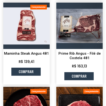
Maminha Steak Angus 481
Prime Rib Angus - Filé de
Costela 481
R$ 139,41
R$ 163,13
COMPRAR
COMPRAR