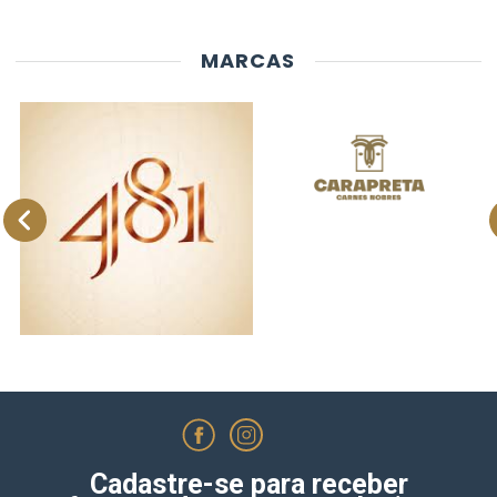
MARCAS
Cadastre-se para receber