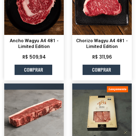
Ancho Wagyu A4 481 -
Chorizo Wagyu A4 481 -
Limited Edition
Limited Edition
R$ 509,94
R$ 311,96
COMPRAR
COMPRAR