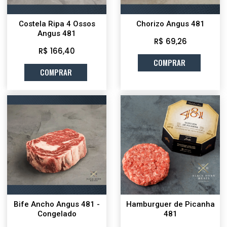
Costela Ripa 4 Ossos
Chorizo Angus 481
Angus 481
R$ 69,26
R$ 166,40
COMPRAR
COMPRAR
Bife Ancho Angus 481 -
Hamburguer de Picanha
Congelado
481