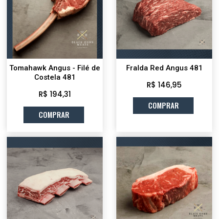
Tomahawk Angus - Filé de
Fralda Red Angus 481
Costela 481
R$ 146,95
R$ 194,31
COMPRAR
COMPRAR