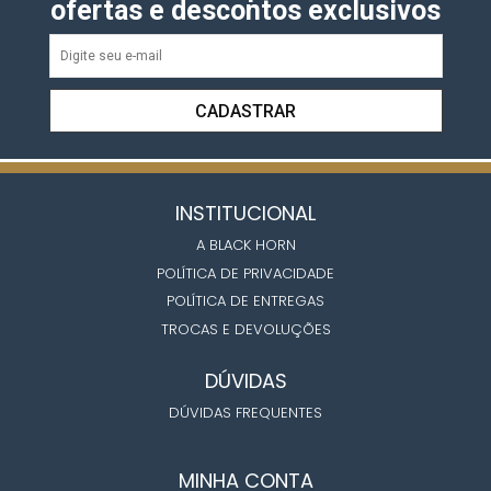
ofertas e descontos exclusivos
CADASTRAR
INSTITUCIONAL
A BLACK HORN
POLÍTICA DE PRIVACIDADE
POLÍTICA DE ENTREGAS
TROCAS E DEVOLUÇÕES
DÚVIDAS
DÚVIDAS FREQUENTES
MINHA CONTA