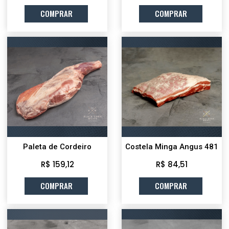
COMPRAR
COMPRAR
Paleta de Cordeiro
Costela Minga Angus 481
R$ 159,12
R$ 84,51
COMPRAR
COMPRAR