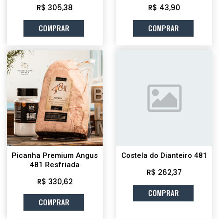
R$ 305,38
R$ 43,90
COMPRAR
COMPRAR
Picanha Premium Angus
Costela do Dianteiro 481
481 Resfriada
R$ 262,37
R$ 330,62
COMPRAR
COMPRAR