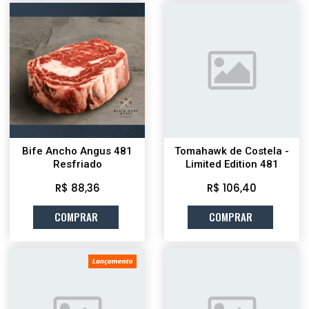
Bife Ancho Angus 481
Tomahawk de Costela -
Resfriado
Limited Edition 481
R$ 88,36
R$ 106,40
COMPRAR
COMPRAR