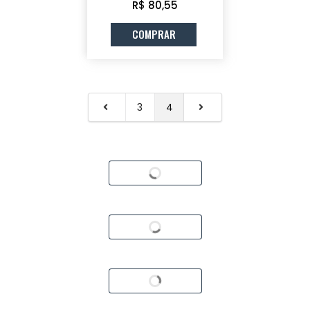
R$ 80,55
COMPRAR
3
4
Carregando...
Carregando...
Carregando...