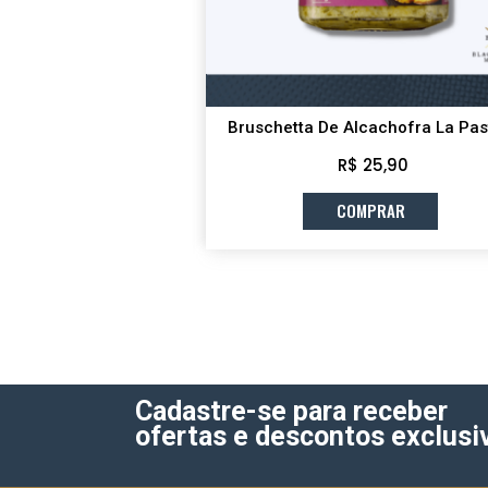
Bruschetta De Alcachofra La Pas
R$ 25,90
COMPRAR
Cadastre-se para receber
ofertas e descontos exclusi