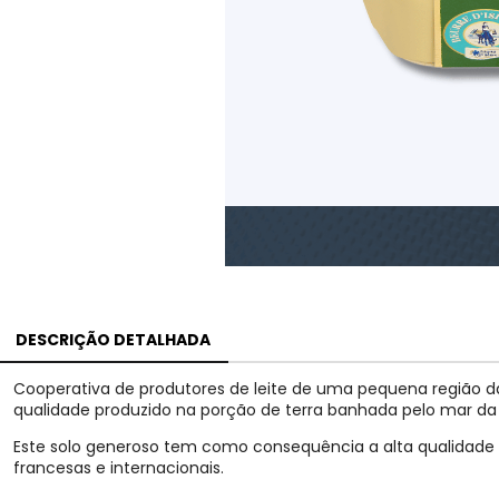
DESCRIÇÃO DETALHADA
Cooperativa de produtores de leite de uma pequena região da
qualidade produzido na porção de terra banhada pelo mar da
Este solo generoso tem como consequência a alta qualidade d
francesas e internacionais.