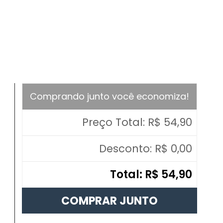
Comprando junto você economiza!
Preço Total:
R$ 54,90
Desconto:
R$ 0,00
Total:
R$ 54,90
COMPRAR JUNTO