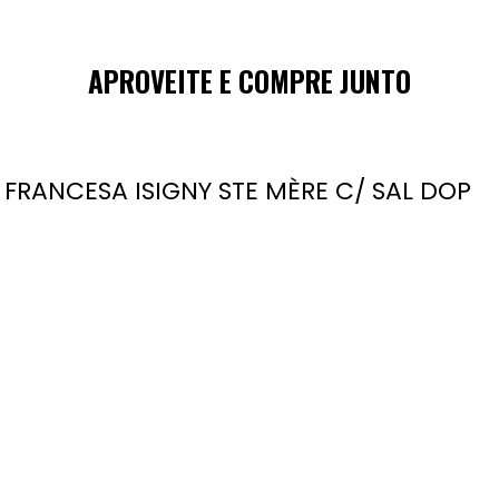
APROVEITE E COMPRE JUNTO
FRANCESA ISIGNY STE MÈRE C/ SAL DOP