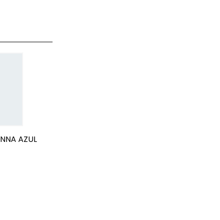
NNA AZUL