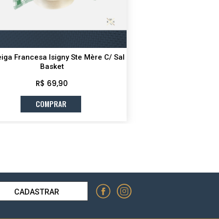
iga Francesa Isigny Ste Mère C/ Sal
Basket
R$ 69,90
COMPRAR
CADASTRAR