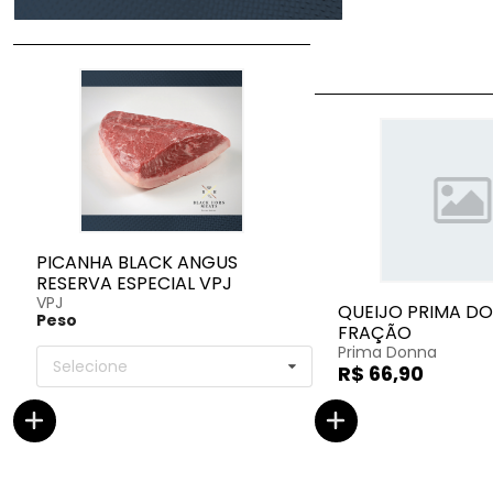
PICANHA BLACK ANGUS
RESERVA ESPECIAL VPJ
VPJ
QUEIJO PRIMA DO
Peso
FRAÇÃO
Prima Donna
Selecione
R$ 66,90