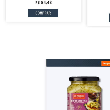
R$ 84,43
COMPRAR