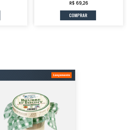
R$ 69,26
COMPRAR