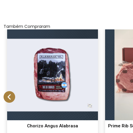
Também Compraram
Chorizo Angus Alabrasa
Prime Rib S