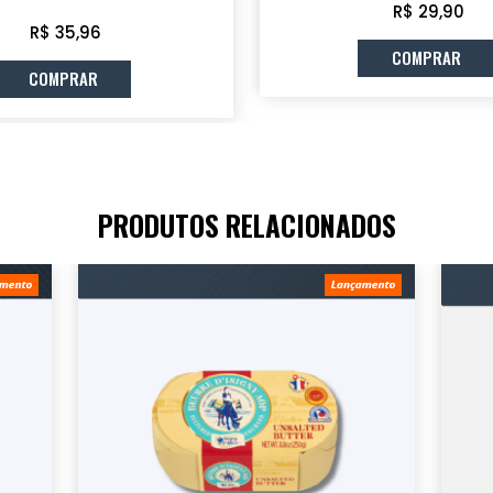
R$ 29,90
R$ 35,96
COMPRAR
COMPRAR
PRODUTOS RELACIONADOS